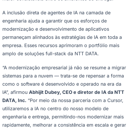
A inclusão direta de agentes de IA na camada de
engenharia ajuda a garantir que os esforços de
modernização e desenvolvimento de aplicativos
permaneçam alinhados às estratégias de IA em toda a
empresa. Esses recursos aprimoram o portfólio mais
amplo de soluções full-stack da NTT DATA.
“A modernização empresarial já não se resume a migrar
sistemas para a nuvem — trata-se de repensar a forma
Goiás
como o software é desenvolvido e operado na era da
IA”, afirmou
Abhijit Dubey, CEO e diretor de IA da NTT
DATA, Inc.
“Por meio da nossa parceria com a Cursor,
utilizaremos a IA no centro do nosso modelo de
engenharia e entrega, permitindo-nos modernizar mais
rapidamente, melhorar a consistência em escala e gerar