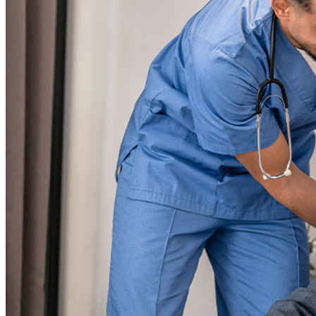
Vitória