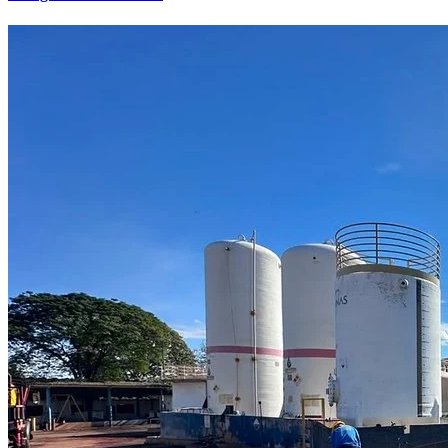
Bahia