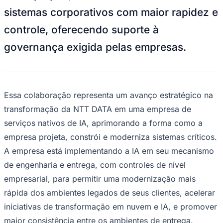
sistemas corporativos com maior rapidez e
controle, oferecendo suporte à
governança exigida pelas empresas.
Essa colaboração representa um avanço estratégico na
Ceará
transformação da NTT DATA em uma empresa de
serviços nativos de IA, aprimorando a forma como a
empresa projeta, constrói e moderniza sistemas críticos.
A empresa está implementando a IA em seu mecanismo
de engenharia e entrega, com controles de nível
empresarial, para permitir uma modernização mais
rápida dos ambientes legados de seus clientes, acelerar
iniciativas de transformação em nuvem e IA, e promover
maior consistência entre os ambientes de entrega.