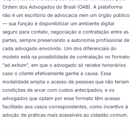
Ordem dos Advogados do Brasil (OAB). A plataforma
não é um escritório de advocacia nem um órgão público
— sua função é disponibilizar um ambiente digital
seguro para contato, negociação e contratação entre as
partes, sempre preservando a autonomia profissional de
cada advogado envolvido. Um dos diferenciais do
modelo está na possibilidade de contratação no formato
"ad exitum", em que o advogado só recebe honorários
caso o cliente efetivamente ganhe a causa. Essa
modalidade amplia o acesso de pessoas que não teriam
condições de arcar com custos antecipados, e os
advogados que optam por esse formato têm acesso
facilitado aos casos correspondentes, como incentivo à
adoção de práticas mais acessíveis ao cidadão comum.
Flamengo