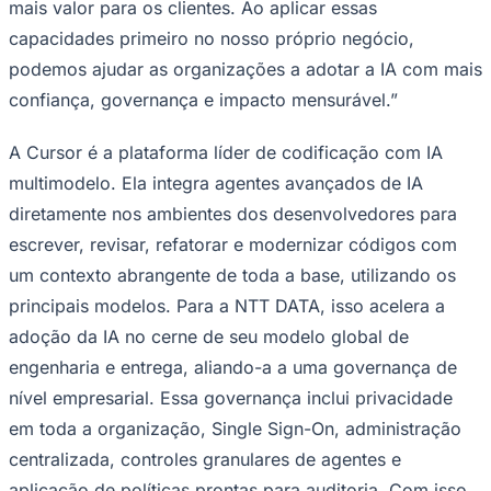
mais valor para os clientes. Ao aplicar essas
capacidades primeiro no nosso próprio negócio,
podemos ajudar as organizações a adotar a IA com mais
confiança, governança e impacto mensurável.”
A Cursor é a plataforma líder de codificação com IA
multimodelo. Ela integra agentes avançados de IA
diretamente nos ambientes dos desenvolvedores para
escrever, revisar, refatorar e modernizar códigos com
um contexto abrangente de toda a base, utilizando os
principais modelos. Para a NTT DATA, isso acelera a
adoção da IA no cerne de seu modelo global de
engenharia e entrega, aliando-a a uma governança de
Coritiba
nível empresarial. Essa governança inclui privacidade
em toda a organização, Single Sign-On, administração
centralizada, controles granulares de agentes e
aplicação de políticas prontas para auditoria. Com isso,