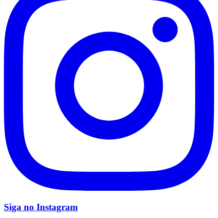
Botafogo
Siga no
Instagram