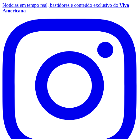
Notícias em tempo real, bastidores e conteúdo exclusivo do
Viva
Americana
Grêmio