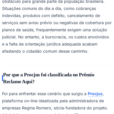
obstáculo para grande parte da população brasileira.
Situações comuns do dia a dia, como cobranças
indevidas, produtos com defeito, cancelamento de
serviços sem aviso prévio ou negativas de cobertura por
planos de saúde, frequentemente exigem uma solução
Corinthians
judicial. No entanto, a burocracia, os custos envolvidos
e a falta de orientação jurídica adequada acabam
afastando o cidadão comum desse caminho.
Por que a Procjus foi classificada no Prêmio
Reclame Aqui?
Foi para enfrentar esse cenário que surgiu a
Procjus
,
plataforma on-line idealizada pela administradora de
empresas Regina Romero, sócia-fundadora do projeto.