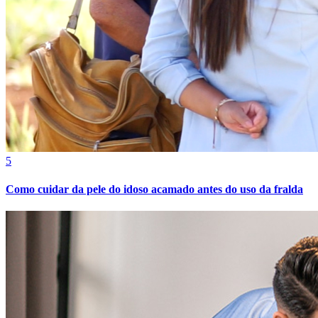
5
Como cuidar da pele do idoso acamado antes do uso da fralda
Bragantino