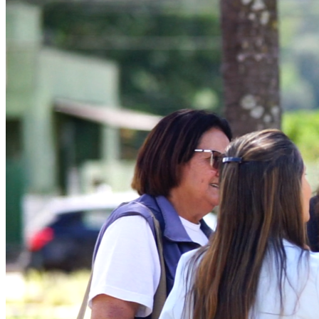
Athletico-PR