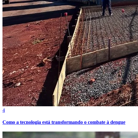
Fortaleza
4
Como a tecnologia está transformando o combate à dengue