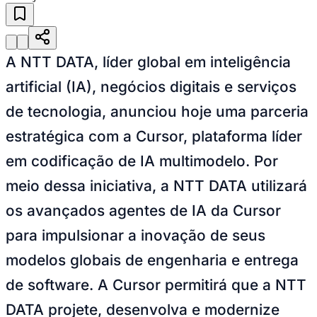
A NTT DATA, líder global em inteligência
artificial (IA), negócios digitais e serviços
Juventude
de tecnologia, anunciou hoje uma parceria
estratégica com a Cursor, plataforma líder
em codificação de IA multimodelo. Por
meio dessa iniciativa, a NTT DATA utilizará
os avançados agentes de IA da Cursor
para impulsionar a inovação de seus
modelos globais de engenharia e entrega
de software. A Cursor permitirá que a NTT
DATA projete, desenvolva e modernize