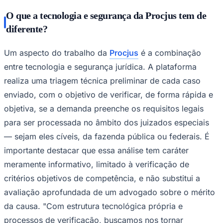
O que a tecnologia e segurança da Procjus tem de
diferente?
Um aspecto do trabalho da
Procjus
é a combinação
entre tecnologia e segurança jurídica. A plataforma
realiza uma triagem técnica preliminar de cada caso
enviado, com o objetivo de verificar, de forma rápida e
objetiva, se a demanda preenche os requisitos legais
para ser processada no âmbito dos juizados especiais
— sejam eles cíveis, da fazenda pública ou federais. É
importante destacar que essa análise tem caráter
meramente informativo, limitado à verificação de
critérios objetivos de competência, e não substitui a
avaliação aprofundada de um advogado sobre o mérito
da causa. "Com estrutura tecnológica própria e
processos de verificação, buscamos nos tornar