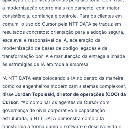
a modernização ocorre mais rapidamente, com maior
consistência, confiança e controle. Para os clientes em
comum, o uso do Cursor pela NTT DATA se traduz em
resultados concretos: orientação para a adoção segura,
escalável e responsável da IA, aceleração da
modernização de bases de código legadas e da
transformação por IA e manutenção da entrega alinhada
às estratégias de IA em toda a empresa.
“A NTT DATA está colocando a IA no centro da maneira
como os engenheiros modernizam sistemas complexos”,
disse
Jordan Topoleski, diretor de operações (COO) da
Cursor
. “Ao combinar os agentes da Cursor com
governança de nível corporativo e capacitação
estruturada, a NTT DATA demonstra como a IA
Mirassol
transforma a forma como o software é desenvolvido e