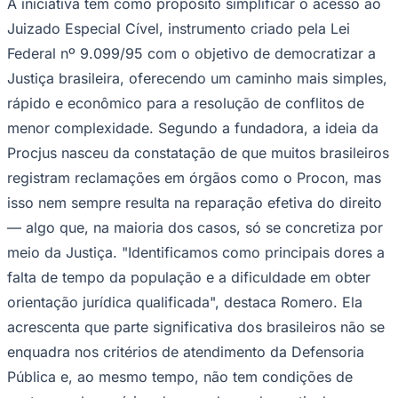
A iniciativa tem como propósito simplificar o acesso ao
Juizado Especial Cível, instrumento criado pela Lei
Federal nº 9.099/95 com o objetivo de democratizar a
Justiça brasileira, oferecendo um caminho mais simples,
rápido e econômico para a resolução de conflitos de
menor complexidade. Segundo a fundadora, a ideia da
Procjus nasceu da constatação de que muitos brasileiros
registram reclamações em órgãos como o Procon, mas
Palmeiras
isso nem sempre resulta na reparação efetiva do direito
— algo que, na maioria dos casos, só se concretiza por
meio da Justiça. "Identificamos como principais dores a
falta de tempo da população e a dificuldade em obter
orientação jurídica qualificada", destaca Romero. Ela
acrescenta que parte significativa dos brasileiros não se
enquadra nos critérios de atendimento da Defensoria
Pública e, ao mesmo tempo, não tem condições de