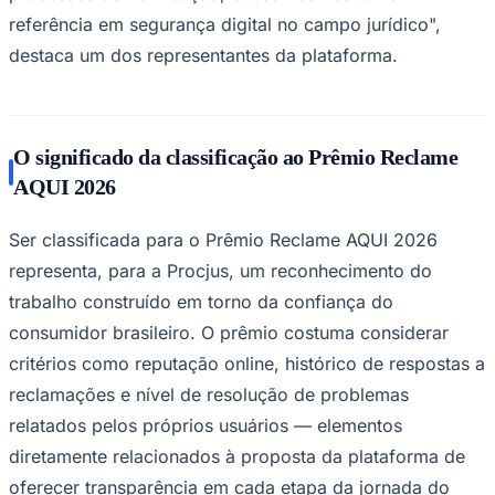
referência em segurança digital no campo jurídico",
destaca um dos representantes da plataforma.
Fluminense
O significado da classificação ao Prêmio Reclame
AQUI 2026
Ser classificada para o Prêmio Reclame AQUI 2026
representa, para a Procjus, um reconhecimento do
trabalho construído em torno da confiança do
consumidor brasileiro. O prêmio costuma considerar
critérios como reputação online, histórico de respostas a
reclamações e nível de resolução de problemas
relatados pelos próprios usuários — elementos
diretamente relacionados à proposta da plataforma de
oferecer transparência em cada etapa da jornada do