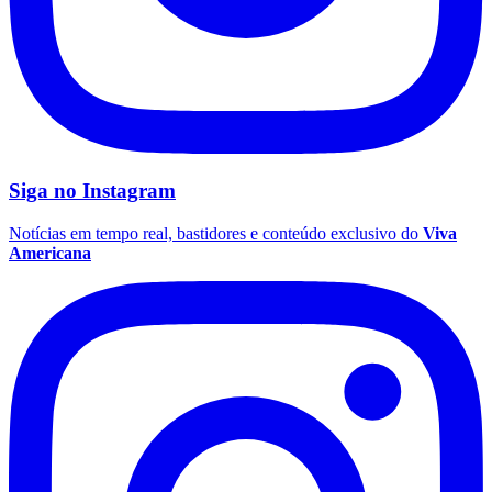
Fluminense
Siga no
Instagram
Notícias em tempo real, bastidores e conteúdo exclusivo do
Viva
Americana