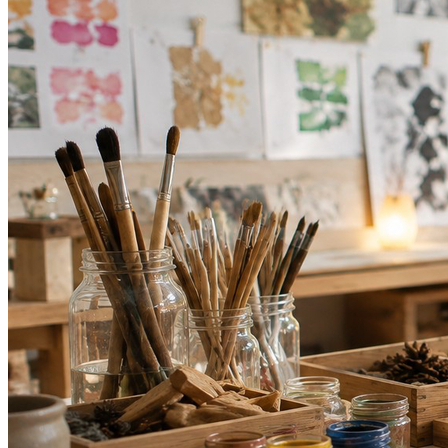
Internacional