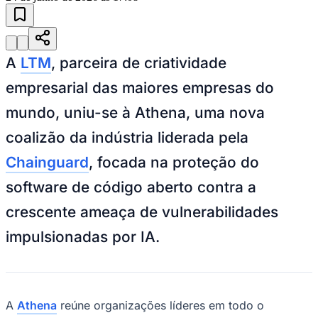
A
LTM
, parceira de criatividade
empresarial das maiores empresas do
mundo, uniu-se à Athena, uma nova
coalizão da indústria liderada pela
Chainguard
, focada na proteção do
software de código aberto contra a
crescente ameaça de vulnerabilidades
impulsionadas por IA.
Vitória
A
Athena
reúne organizações líderes em todo o