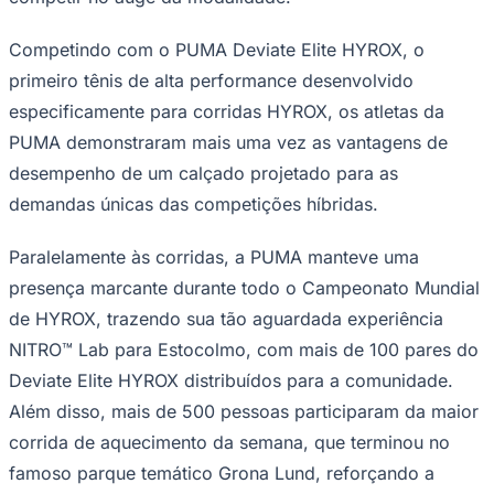
Competindo com o PUMA Deviate Elite HYROX, o
primeiro tênis de alta performance desenvolvido
especificamente para corridas HYROX, os atletas da
PUMA demonstraram mais uma vez as vantagens de
Corinthians
desempenho de um calçado projetado para as
demandas únicas das competições híbridas.
Paralelamente às corridas, a PUMA manteve uma
presença marcante durante todo o Campeonato Mundial
de HYROX, trazendo sua tão aguardada experiência
NITRO™ Lab para Estocolmo, com mais de 100 pares do
Deviate Elite HYROX distribuídos para a comunidade.
Além disso, mais de 500 pessoas participaram da maior
corrida de aquecimento da semana, que terminou no
famoso parque temático Grona Lund, reforçando a