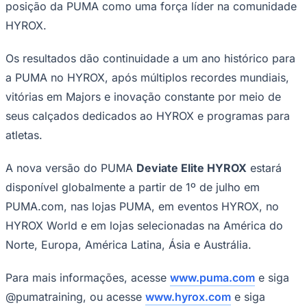
posição da PUMA como uma força líder na comunidade
HYROX.
Os resultados dão continuidade a um ano histórico para
a PUMA no HYROX, após múltiplos recordes mundiais,
vitórias em Majors e inovação constante por meio de
seus calçados dedicados ao HYROX e programas para
atletas.
Palmeiras
A nova versão do PUMA
Deviate Elite HYROX
estará
disponível globalmente a partir de 1º de julho em
PUMA.com, nas lojas PUMA, em eventos HYROX, no
HYROX World e em lojas selecionadas na América do
Norte, Europa, América Latina, Ásia e Austrália.
Para mais informações, acesse
www.puma.com
e siga
@pumatraining, ou acesse
www.hyrox.com
e siga