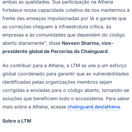
ambas as qualidades. Sua participação na Athena
fortalece nossa capacidade coletiva de nos mantermos à
frente das ameaças impulsionadas por IA e garante que
as correções cheguem à infraestrutura crítica, às
empresas e às comunidades que dependem do código
aberto diariamente", disse
Naveen Sharma, vice-
presidente global de Parcerias da Chainguard.
Ceará
Ao contribuir para a Athena, a LTM se une a um esforço
global coordenado para garantir que as vulnerabilidades
identificadas pelas organizações membros sejam
corrigidas e enviadas para o código aberto, tornando-se
soluções que beneficiem todo o ecossistema. Para saber
mais sobre a Athena, acesse
chainguard.dev/athena
.
Sobre a LTM