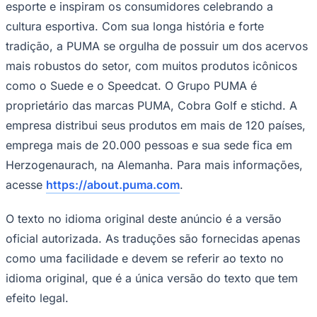
esporte e inspiram os consumidores celebrando a
cultura esportiva. Com sua longa história e forte
tradição, a PUMA se orgulha de possuir um dos acervos
mais robustos do setor, com muitos produtos icônicos
como o Suede e o Speedcat. O Grupo PUMA é
proprietário das marcas PUMA, Cobra Golf e stichd. A
empresa distribui seus produtos em mais de 120 países,
emprega mais de 20.000 pessoas e sua sede fica em
Herzogenaurach, na Alemanha. Para mais informações,
acesse
https://about.puma.com
.
O texto no idioma original deste anúncio é a versão
oficial autorizada. As traduções são fornecidas apenas
Santos
como uma facilidade e devem se referir ao texto no
idioma original, que é a única versão do texto que tem
efeito legal.