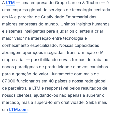
A
LTM
— uma empresa do Grupo Larsen & Toubro — é
uma empresa global de serviços de tecnologia centrada
em IA e parceira de Criatividade Empresarial das
maiores empresas do mundo. Unimos insights humanos
e sistemas inteligentes para ajudar os clientes a criar
maior valor na interseção entre tecnologia e
conhecimento especializado. Nossas capacidades
abrangem operações integradas, transformação e IA
empresarial — possibilitando novas formas de trabalho,
novos paradigmas de produtividade e novos caminhos
Goiás
para a geração de valor. Juntamente com mais de
87.000 funcionários em 40 países e nossa rede global
de parceiros, a LTM é responsável pelos resultados de
nossos clientes, ajudando-os não apenas a superar o
mercado, mas a superá-lo em criatividade. Saiba mais
em
LTM.com
.