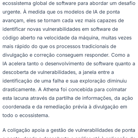
ecossistema global de software para abordar um desafio
urgente. À medida que os modelos de IA de ponta
avançam, eles se tornam cada vez mais capazes de
identificar novas vulnerabilidades em software de
código aberto na velocidade da máquina, muitas vezes
mais rápido do que os processos tradicionais de
divulgação e correção conseguem responder. Como a
IA acelera tanto o desenvolvimento de software quanto a
descoberta de vulnerabilidades, a janela entre a
identificação de uma falha e sua exploração diminuiu
drasticamente. A Athena foi concebida para colmatar
esta lacuna através da partilha de informações, da ação
coordenada e da remediação prévia à divulgação em
todo o ecossistema.
A coligação apoia a gestão de vulnerabilidades de ponta