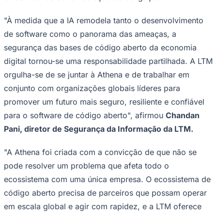
"À medida que a IA remodela tanto o desenvolvimento
de software como o panorama das ameaças, a
segurança das bases de código aberto da economia
digital tornou-se uma responsabilidade partilhada. A LTM
Juventude
​​orgulha-se de se juntar à Athena e de trabalhar em
conjunto com organizações globais líderes para
promover um futuro mais seguro, resiliente e confiável
para o software de código aberto", afirmou
Chandan
Pani, diretor de Segurança da Informação da LTM.
"A Athena foi criada com a convicção de que não se
pode resolver um problema que afeta todo o
ecossistema com uma única empresa. O ecossistema de
código aberto precisa de parceiros que possam operar
em escala global e agir com rapidez, e a LTM oferece