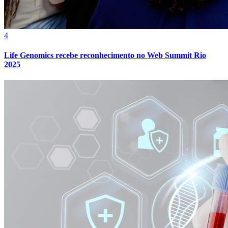
Cruzeiro
4
Life Genomics recebe reconhecimento no Web Summit Rio
2025