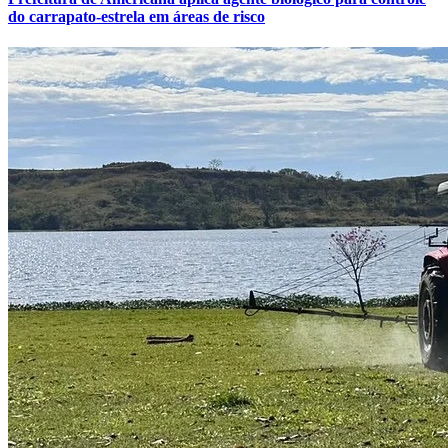
do carrapato-estrela em áreas de risco
Fortaleza