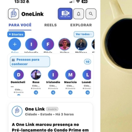
Botafogo