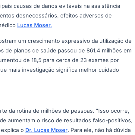
ipais causas de danos evitáveis na assistência
entos desnecessários, efeitos adversos de
 médico
Lucas Moser.
stram um crescimento expressivo da utilização de
ios de planos de saúde passou de 861,4 milhões em
aumentou de 18,5 para cerca de 23 exames por
ue mais investigação significa melhor cuidado
te da rotina de milhões de pessoas. "Isso ocorre,
de aumentam o risco de resultados falso-positivos,
 explica o
Dr. Lucas Moser
. Para ele, não há dúvida