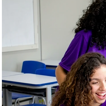
Fluminense