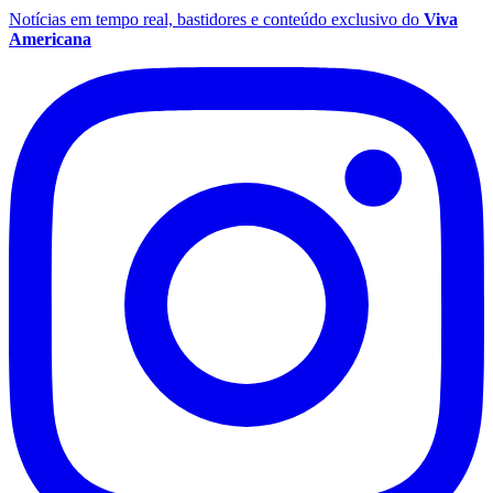
Notícias em tempo real, bastidores e conteúdo exclusivo do
Viva
Americana
Coritiba