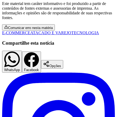
Este material tem caráter informativo e foi produzido a partir de
conteúdos de fontes externas e assessorias de imprensa. As
informações e opiniões são de responsabilidade de suas respectivas
fontes.
Comunicar erro nesta matéria
E-COMMERCE
ATACADO E VAREJO
TECNOLOGIA
Compartilhe esta notícia
Palmeiras
Opções
WhatsApp
Facebook