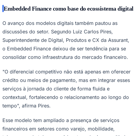
Embedded Finance como base do ecossistema digital
O avanço dos modelos digitais também pautou as
discussões do setor. Segundo Luiz Carlos Pires,
Juventude
Superintendente de Digital, Produtos e CX da Assurant,
o Embedded Finance deixou de ser tendência para se
consolidar como infraestrutura do mercado financeiro.
"O diferencial competitivo não está apenas em oferecer
crédito ou meios de pagamento, mas em integrar esses
serviços à jornada do cliente de forma fluida e
contextual, fortalecendo o relacionamento ao longo do
tempo", afirma Pires.
Esse modelo tem ampliado a presença de serviços
financeiros em setores como varejo, mobilidade,