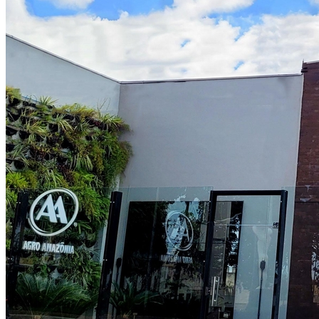
Botafogo