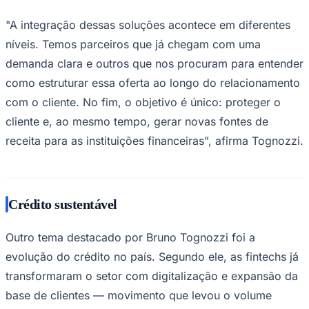
"A integração dessas soluções acontece em diferentes
níveis. Temos parceiros que já chegam com uma
demanda clara e outros que nos procuram para entender
como estruturar essa oferta ao longo do relacionamento
com o cliente. No fim, o objetivo é único: proteger o
cliente e, ao mesmo tempo, gerar novas fontes de
receita para as instituições financeiras", afirma Tognozzi.
Crédito sustentável
Outro tema destacado por Bruno Tognozzi foi a
evolução do crédito no país. Segundo ele, as fintechs já
transformaram o setor com digitalização e expansão da
base de clientes — movimento que levou o volume