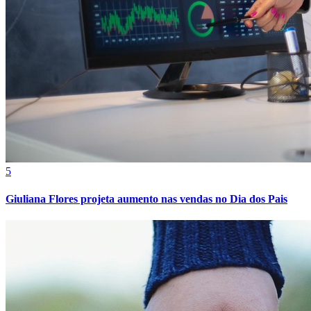
5
Giuliana Flores projeta aumento nas vendas no Dia dos Pais
Atlético-MG