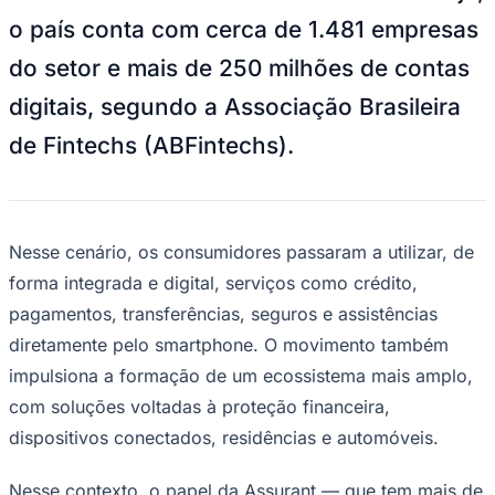
o país conta com cerca de 1.481 empresas
do setor e mais de 250 milhões de contas
digitais, segundo a Associação Brasileira
de Fintechs (ABFintechs).
Nesse cenário, os consumidores passaram a utilizar, de
forma integrada e digital, serviços como crédito,
pagamentos, transferências, seguros e assistências
diretamente pelo smartphone. O movimento também
impulsiona a formação de um ecossistema mais amplo,
Bragantino
com soluções voltadas à proteção financeira,
dispositivos conectados, residências e automóveis.
Nesse contexto, o papel da Assurant — que tem mais de