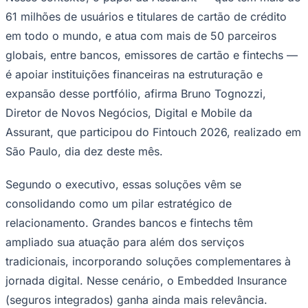
61 milhões de usuários e titulares de cartão de crédito
em todo o mundo, e atua com mais de 50 parceiros
globais, entre bancos, emissores de cartão e fintechs —
é apoiar instituições financeiras na estruturação e
expansão desse portfólio, afirma Bruno Tognozzi,
Diretor de Novos Negócios, Digital e Mobile da
Assurant, que participou do Fintouch 2026, realizado em
São Paulo, dia dez deste mês.
Segundo o executivo, essas soluções vêm se
consolidando como um pilar estratégico de
relacionamento. Grandes bancos e fintechs têm
ampliado sua atuação para além dos serviços
tradicionais, incorporando soluções complementares à
jornada digital. Nesse cenário, o Embedded Insurance
Vitória
(seguros integrados) ganha ainda mais relevância.