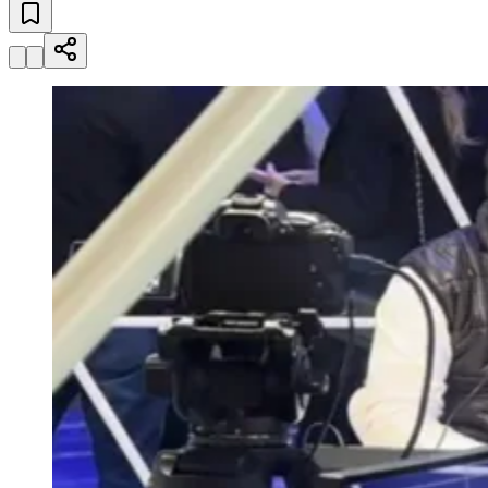
Fortaleza