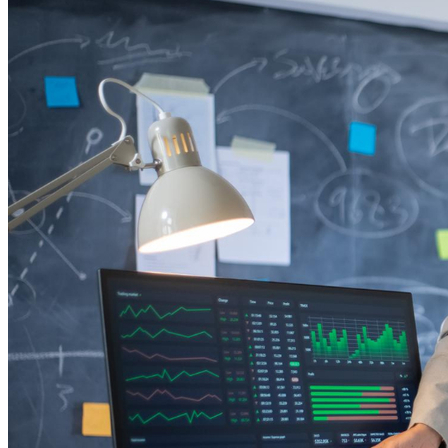
Internacional