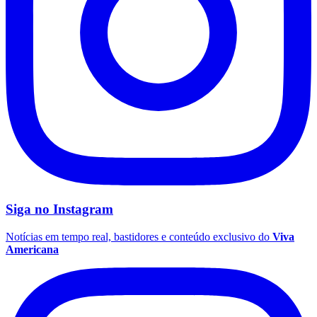
São Paulo
Siga no
Instagram
Notícias em tempo real, bastidores e conteúdo exclusivo do
Viva
Americana