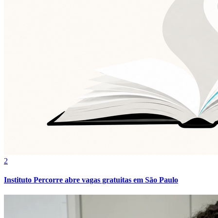
2
Instituto Percorre abre vagas gratuitas em São Paulo