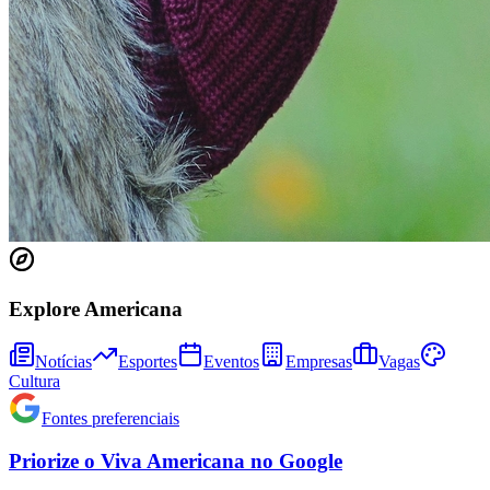
Cruzeiro
Explore Americana
Notícias
Esportes
Eventos
Empresas
Vagas
Cultura
Fontes preferenciais
Priorize o
Viva Americana
no
Google