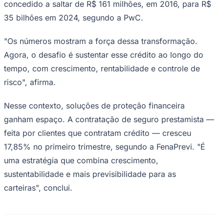
concedido a saltar de R$ 161 milhões, em 2016, para R$
35 bilhões em 2024, segundo a PwC.
Sport
"Os números mostram a força dessa transformação.
Agora, o desafio é sustentar esse crédito ao longo do
tempo, com crescimento, rentabilidade e controle de
risco", afirma.
Nesse contexto, soluções de proteção financeira
ganham espaço. A contratação de seguro prestamista —
feita por clientes que contratam crédito — cresceu
17,85% no primeiro trimestre, segundo a FenaPrevi. "É
uma estratégia que combina crescimento,
sustentabilidade e mais previsibilidade para as
carteiras", conclui.