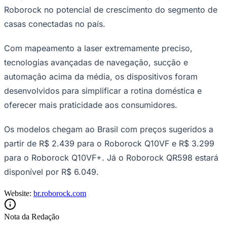
Roborock no potencial de crescimento do segmento de
casas conectadas no país.
Com mapeamento a laser extremamente preciso,
tecnologias avançadas de navegação, sucção e
Corinthians
automação acima da média, os dispositivos foram
desenvolvidos para simplificar a rotina doméstica e
oferecer mais praticidade aos consumidores.
Os modelos chegam ao Brasil com preços sugeridos a
partir de R$ 2.439 para o Roborock Q10VF e R$ 3.299
para o Roborock Q10VF+. Já o Roborock QR598 estará
disponível por R$ 6.049.
Website:
br.roborock.com
Nota da Redação