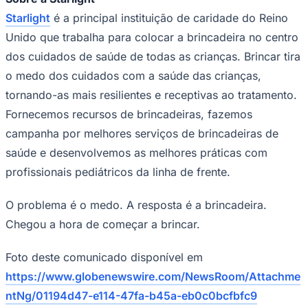
Starlight
é a principal instituição de caridade do Reino
Unido que trabalha para colocar a brincadeira no centro
dos cuidados de saúde de todas as crianças. Brincar tira
o medo dos cuidados com a saúde das crianças,
tornando-as mais resilientes e receptivas ao tratamento.
Fornecemos recursos de brincadeiras, fazemos
campanha por melhores serviços de brincadeiras de
saúde e desenvolvemos as melhores práticas com
profissionais pediátricos da linha de frente.
Grêmio
O problema é o medo. A resposta é a brincadeira.
Chegou a hora de começar a brincar.
Foto deste comunicado disponível em
https://www.globenewswire.com/NewsRoom/Attachme
ntNg/01194d47-e114-47fa-b45a-eb0c0bcfbfc9