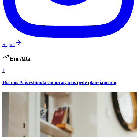
Cruzeiro
Seguir
Em Alta
1
Dia dos Pais estimula compras, mas pede planejamento