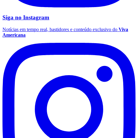
Siga no
Instagram
Notícias em tempo real, bastidores e conteúdo exclusivo do
Viva
Americana