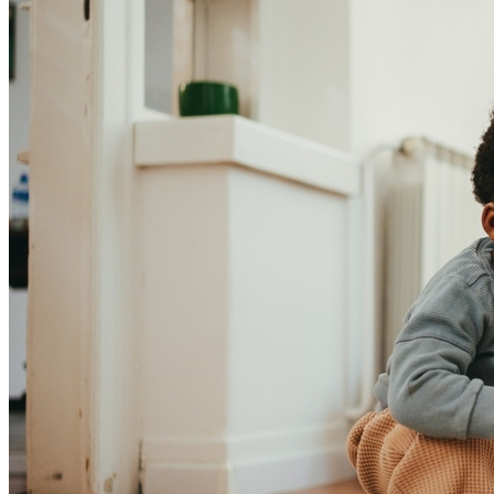
Bahia