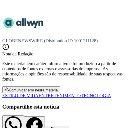
GLOBENEWSWIRE (Distribution ID 1001211128)
Nota da Redação
Este material tem caráter informativo e foi produzido a partir de
conteúdos de fontes externas e assessorias de imprensa. As
informações e opiniões são de responsabilidade de suas respectivas
fontes.
Comunicar erro nesta matéria
ESTILO DE VIDA
ENTRETENIMENTO
TECNOLOGIA
Internacional
Compartilhe esta notícia