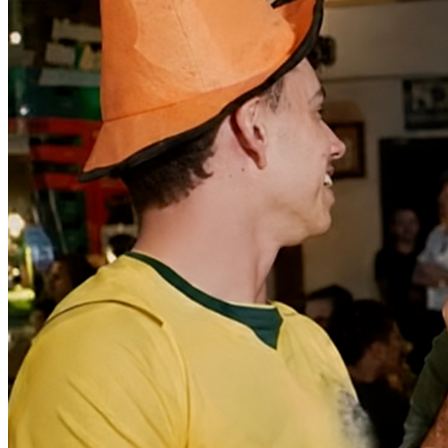
Athletico-PR