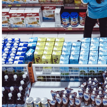
Vitória