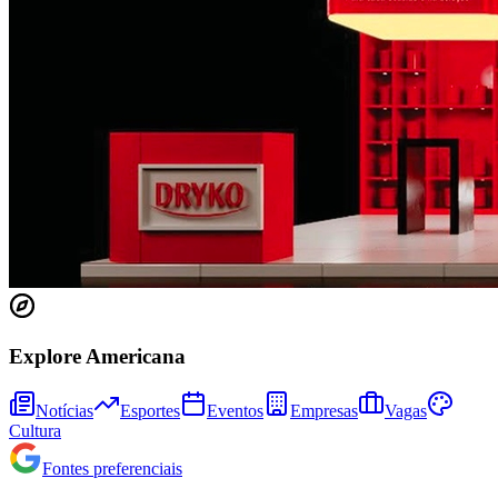
Ceará
Explore Americana
Notícias
Esportes
Eventos
Empresas
Vagas
Cultura
Fontes preferenciais