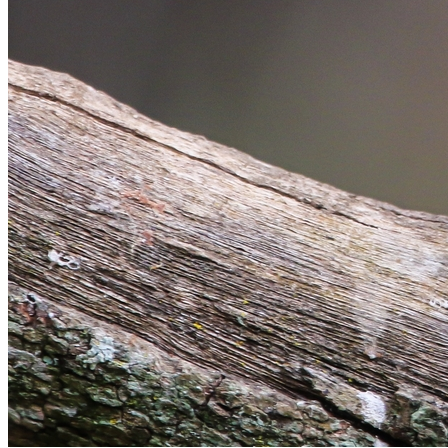
Sport