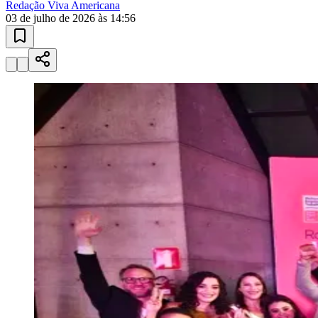
Redação Viva Americana
03 de julho de 2026 às 14:56
Coritiba