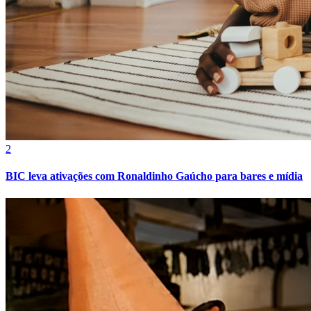
Fortaleza
2
BIC leva ativações com Ronaldinho Gaúcho para bares e mídia