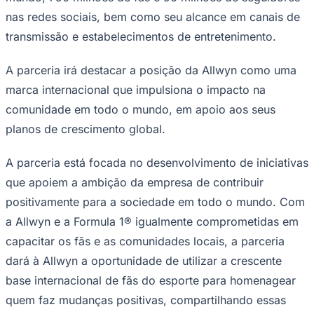
nas redes sociais, bem como seu alcance em canais de
transmissão e estabelecimentos de entretenimento.
Fluminense
A parceria irá destacar a posição da Allwyn como uma
marca internacional que impulsiona o impacto na
comunidade em todo o mundo, em apoio aos seus
planos de crescimento global.
A parceria está focada no desenvolvimento de iniciativas
que apoiem a ambição da empresa de contribuir
positivamente para a sociedade em todo o mundo. Com
a Allwyn e a Formula 1® igualmente comprometidas em
capacitar os fãs e as comunidades locais, a parceria
dará à Allwyn a oportunidade de utilizar a crescente
base internacional de fãs do esporte para homenagear
quem faz mudanças positivas, compartilhando essas