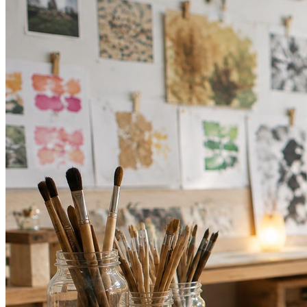
Fortaleza