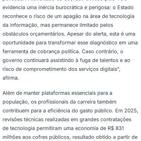
evidencia uma inércia burocrática e perigosa: o Estado
reconhece o risco de um apagão na área de tecnologia
da informação, mas permanece limitado pelos
obstáculos orçamentários. Apesar do alerta, esta é uma
oportunidade para transformar esse diagnóstico em uma
ferramenta de cobrança política. Caso contrário, o
governo continuará assistindo à fuga de talentos e ao
risco de comprometimento dos serviços digitais",
afirma.
Além de manter plataformas essenciais para a
população, os profissionais da carreira também
contribuem para a eficiência do gasto público. Em 2025,
revisões técnicas realizadas em grandes contratações
de tecnologia permitiram uma economia de R$ 831
milhões aos cofres públicos, resultado obtido a partir de