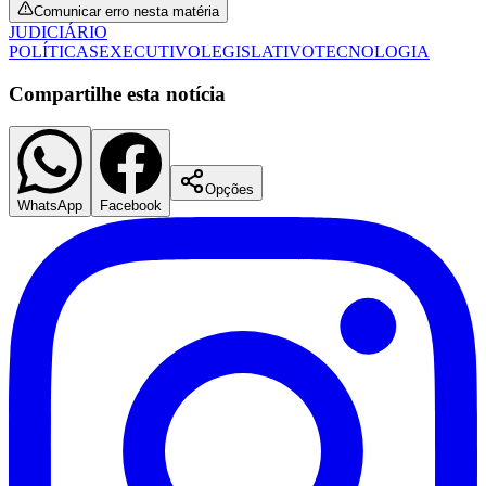
Comunicar erro nesta matéria
JUDICIÁRIO
POLÍTICAS
EXECUTIVO
LEGISLATIVO
TECNOLOGIA
Compartilhe esta notícia
Opções
WhatsApp
Facebook
Botafogo