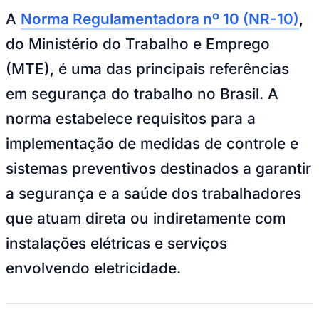
A
Norma Regulamentadora nº 10 (NR-10)
,
do Ministério do Trabalho e Emprego
(MTE), é uma das principais referências
em segurança do trabalho no Brasil. A
norma estabelece requisitos para a
implementação de medidas de controle e
sistemas preventivos destinados a garantir
a segurança e a saúde dos trabalhadores
que atuam direta ou indiretamente com
instalações elétricas e serviços
envolvendo eletricidade.
Mirassol