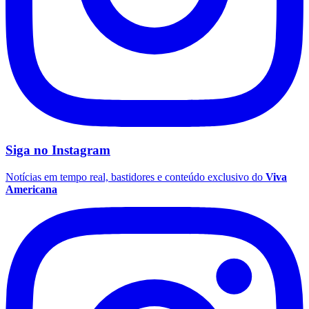
Siga no
Instagram
Notícias em tempo real, bastidores e conteúdo exclusivo do
Viva
Americana
Grêmio