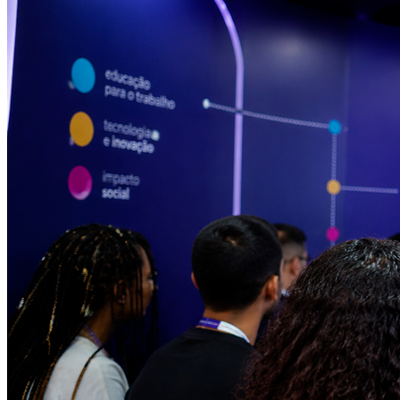
Bragantino