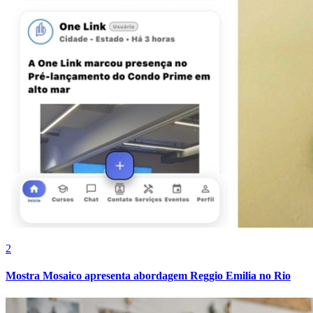
Bahia
2
Mostra Mosaico apresenta abordagem Reggio Emilia no Rio