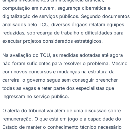
computação em nuvem, segurança cibernética e
digitalização de serviços públicos. Segundo documentos
analisados pelo TCU, diversos órgãos relatam equipes
reduzidas, sobrecarga de trabalho e dificuldades para
executar projetos considerados estratégicos.
Na avaliação do TCU, as medidas adotadas até agora
não foram suficientes para resolver o problema. Mesmo
com novos concursos e mudanças na estrutura da
carreira, o governo segue sem conseguir preencher
todas as vagas e reter parte dos especialistas que
ingressam no serviço público.
Santos
O alerta do tribunal vai além de uma discussão sobre
remuneração. O que está em jogo é a capacidade do
Estado de manter o conhecimento técnico necessário