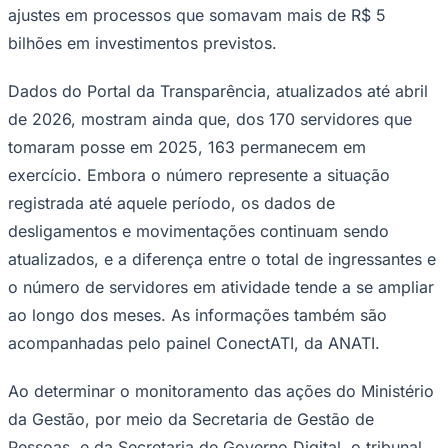
ajustes em processos que somavam mais de R$ 5
bilhões em investimentos previstos.
Fluminense
Dados do Portal da Transparência, atualizados até abril
de 2026, mostram ainda que, dos 170 servidores que
tomaram posse em 2025, 163 permanecem em
exercício. Embora o número represente a situação
registrada até aquele período, os dados de
desligamentos e movimentações continuam sendo
atualizados, e a diferença entre o total de ingressantes e
o número de servidores em atividade tende a se ampliar
ao longo dos meses. As informações também são
acompanhadas pelo painel ConectATI, da ANATI.
Ao determinar o monitoramento das ações do Ministério
da Gestão, por meio da Secretaria de Gestão de
Pessoas, e da Secretaria de Governo Digital, o tribunal