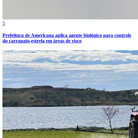
Sport
5
Prefeitura de Americana aplica agente biológico para controle
do carrapato-estrela em áreas de risco