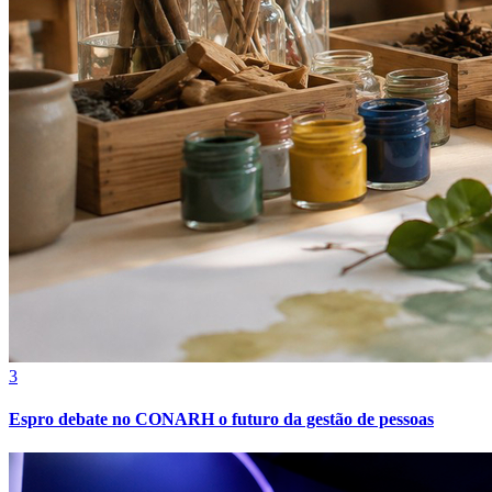
Athletico-PR
3
Espro debate no CONARH o futuro da gestão de pessoas