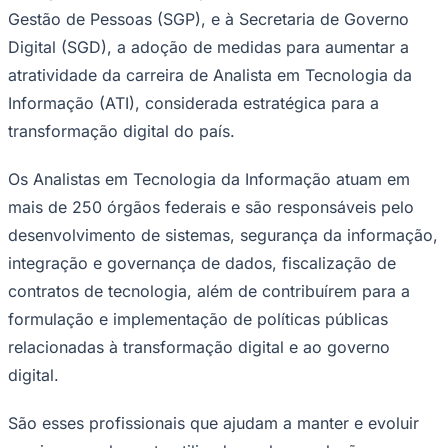
Gestão de Pessoas (SGP), e à Secretaria de Governo
Digital (SGD), a adoção de medidas para aumentar a
atratividade da carreira de Analista em Tecnologia da
Informação (ATI), considerada estratégica para a
transformação digital do país.
Corinthians
Os Analistas em Tecnologia da Informação atuam em
mais de 250 órgãos federais e são responsáveis pelo
desenvolvimento de sistemas, segurança da informação,
integração e governança de dados, fiscalização de
contratos de tecnologia, além de contribuírem para a
formulação e implementação de políticas públicas
relacionadas à transformação digital e ao governo
digital.
São esses profissionais que ajudam a manter e evoluir