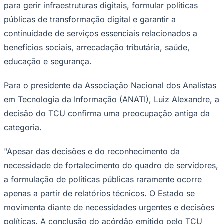
para gerir infraestruturas digitais, formular políticas
públicas de transformação digital e garantir a
continuidade de serviços essenciais relacionados a
benefícios sociais, arrecadação tributária, saúde,
educação e segurança.
Para o presidente da Associação Nacional dos Analistas
em Tecnologia da Informação (ANATI), Luiz Alexandre, a
decisão do TCU confirma uma preocupação antiga da
categoria.
"Apesar das decisões e do reconhecimento da
necessidade de fortalecimento do quadro de servidores,
a formulação de políticas públicas raramente ocorre
apenas a partir de relatórios técnicos. O Estado se
movimenta diante de necessidades urgentes e decisões
Flamengo
políticas. A conclusão do acórdão emitido pelo TCU