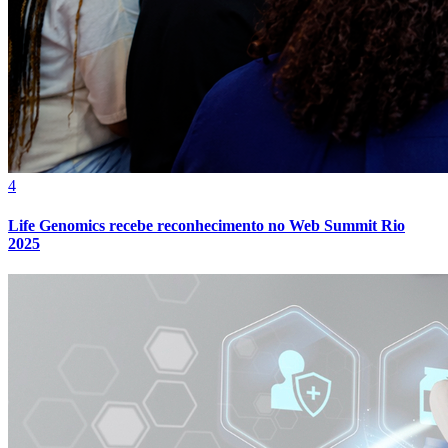
4
Life Genomics recebe reconhecimento no Web Summit Rio
2025
Vitória