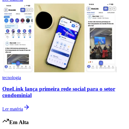
tecnologia
OneLink lança primeira rede social para o setor
condominial
Ler matéria
Em Alta