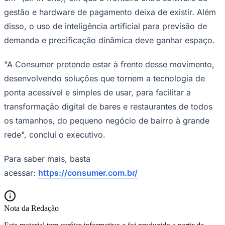
gestão e hardware de pagamento deixa de existir. Além
disso, o uso de inteligência artificial para previsão de
demanda e precificação dinâmica deve ganhar espaço.
"A Consumer pretende estar à frente desse movimento,
desenvolvendo soluções que tornem a tecnologia de
ponta acessível e simples de usar, para facilitar a
transformação digital de bares e restaurantes de todos
os tamanhos, do pequeno negócio de bairro à grande
rede", conclui o executivo.
Para saber mais, basta
acessar:
https://consumer.com.br/
Nota da Redação