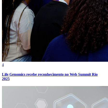
4
Athletico-PR
Life Genomics recebe reconhecimento no Web Summit Rio
2025