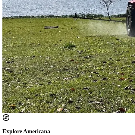
Explore Americana