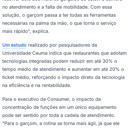
no atendimento e a falta de mobilidade. Com essa
solução, o garçom passa a ter todas as ferramentas
necessárias na palma da mão, o que torna o serviço
mais rápido", explica.
Um estudo
realizado por pesquisadores da
Universidade Ceuma indica que restaurantes que adotam
tecnologias integradas podem reduzir em até 30% o
Palmeiras
tempo médio de atendimento e aumentar em até 20% o
ticket médio, reforçando o impacto direto da tecnologia
na eficiência e na rentabilidade.
Para o executivo da Consumer, o impacto da
concentração de funções em um único equipamento
pode ser sentido por toda a cadeia de atendimento.
"Para o garçom, a rotina se torna mais ágil, já que ele