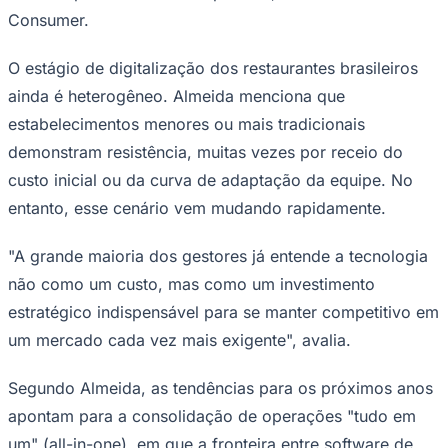
Consumer.
O estágio de digitalização dos restaurantes brasileiros
ainda é heterogêneo. Almeida menciona que
estabelecimentos menores ou mais tradicionais
demonstram resistência, muitas vezes por receio do
custo inicial ou da curva de adaptação da equipe. No
entanto, esse cenário vem mudando rapidamente.
"A grande maioria dos gestores já entende a tecnologia
não como um custo, mas como um investimento
estratégico indispensável para se manter competitivo em
um mercado cada vez mais exigente", avalia.
Segundo Almeida, as tendências para os próximos anos
apontam para a consolidação de operações "tudo em
Flamengo
um" (all-in-one), em que a fronteira entre software de