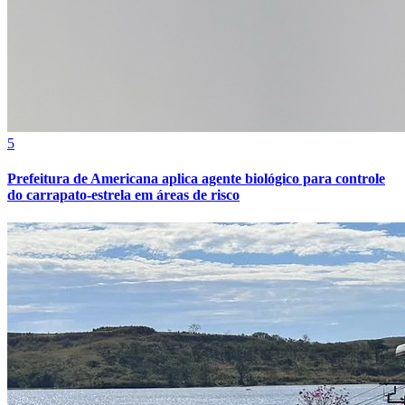
5
Prefeitura de Americana aplica agente biológico para controle
do carrapato-estrela em áreas de risco
Vitória