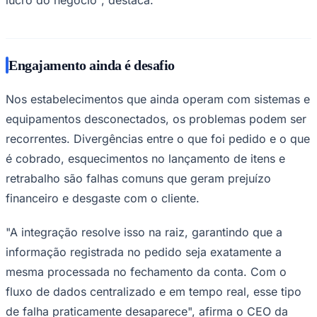
Engajamento ainda é desafio
Nos estabelecimentos que ainda operam com sistemas e
equipamentos desconectados, os problemas podem ser
recorrentes. Divergências entre o que foi pedido e o que
é cobrado, esquecimentos no lançamento de itens e
retrabalho são falhas comuns que geram prejuízo
financeiro e desgaste com o cliente.
"A integração resolve isso na raiz, garantindo que a
informação registrada no pedido seja exatamente a
Santos
mesma processada no fechamento da conta. Com o
fluxo de dados centralizado e em tempo real, esse tipo
de falha praticamente desaparece", afirma o CEO da