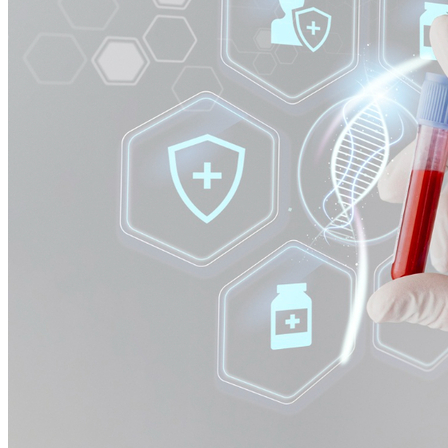
Bragantino