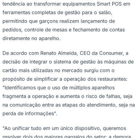
tendência ao transformar equipamentos Smart POS em
ferramentas completas de gestão para o salão,
permitindo que garçons realizem lançamento de
pedidos, controle de mesas e fechamento de contas
diretamente no aparelho.
Corinthians
De acordo com Renato Almeida, CEO da Consumer, a
decisão de integrar o sistema de gestão às máquinas de
cartão mais utilizadas no mercado surgiu com o
propósito de simplificar a operação dos restaurantes:
"Identificamos que o uso de múltiplos aparelhos
fragmenta a operação e aumenta o risco de falhas, seja
na comunicação entre as etapas do atendimento, seja na
perda de informações".
"Ao unificar tudo em um único dispositivo, queremos
resolver dois dos maiores gargalos do setor: a demora