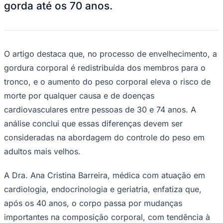
gorda até os 70 anos.
O artigo destaca que, no processo de envelhecimento, a
gordura corporal é redistribuída dos membros para o
tronco, e o aumento do peso corporal eleva o risco de
morte por qualquer causa e de doenças
cardiovasculares entre pessoas de 30 e 74 anos. A
análise conclui que essas diferenças devem ser
consideradas na abordagem do controle do peso em
adultos mais velhos.
Coritiba
A Dra. Ana Cristina Barreira, médica com atuação em
cardiologia, endocrinologia e geriatria, enfatiza que,
após os 40 anos, o corpo passa por mudanças
importantes na composição corporal, com tendência à