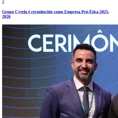
2
Grupo Cyrela é reconhecido como Empresa Pró-Ética 2025-
2026
Internacional