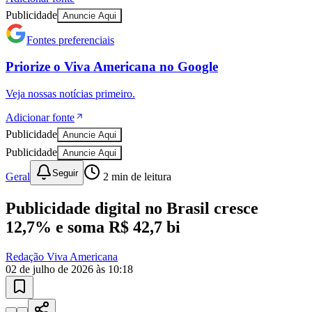
Publicidade
Anuncie Aqui
Fontes preferenciais
Priorize o
Viva Americana
no
Google
Veja nossas notícias primeiro.
Adicionar fonte
Publicidade
Anuncie Aqui
Publicidade
Anuncie Aqui
Seguir
Geral
2
min de leitura
Publicidade digital no Brasil cresce
12,7% e soma R$ 42,7 bi
Redação Viva Americana
02 de julho de 2026 às 10:18
Vitória