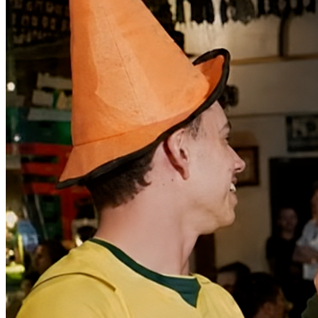
Athletico-PR