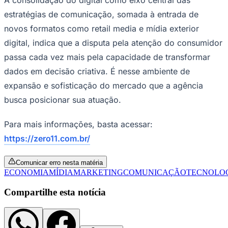
estratégias de comunicação, somada à entrada de
novos formatos como retail media e mídia exterior
digital, indica que a disputa pela atenção do consumidor
passa cada vez mais pela capacidade de transformar
dados em decisão criativa. É nesse ambiente de
expansão e sofisticação do mercado que a agência
busca posicionar sua atuação.
Para mais informações, basta acessar:
https://zero11.com.br/
Comunicar erro nesta matéria
ECONOMIA
MÍDIA
MARKETING
COMUNICAÇÃO
TECNOLO
Coritiba
Compartilhe esta notícia