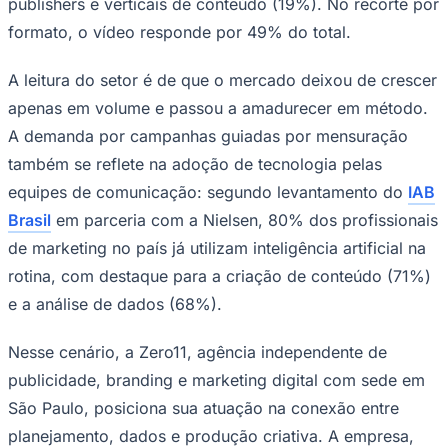
publishers e verticais de conteúdo (19%). No recorte por
formato, o vídeo responde por 49% do total.
A leitura do setor é de que o mercado deixou de crescer
apenas em volume e passou a amadurecer em método.
A demanda por campanhas guiadas por mensuração
também se reflete na adoção de tecnologia pelas
equipes de comunicação: segundo levantamento do
IAB
Ceará
Brasil
em parceria com a Nielsen, 80% dos profissionais
de marketing no país já utilizam inteligência artificial na
rotina, com destaque para a criação de conteúdo (71%)
e a análise de dados (68%).
Nesse cenário, a Zero11, agência independente de
publicidade, branding e marketing digital com sede em
São Paulo, posiciona sua atuação na conexão entre
planejamento, dados e produção criativa. A empresa,