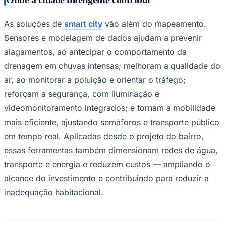
As soluções de
smart city
vão além do mapeamento.
Sensores e modelagem de dados ajudam a prevenir
alagamentos, ao antecipar o comportamento da
drenagem em chuvas intensas; melhoram a qualidade do
ar, ao monitorar a poluição e orientar o tráfego;
reforçam a segurança, com iluminação e
Palmeiras
videomonitoramento integrados; e tornam a mobilidade
mais eficiente, ajustando semáforos e transporte público
em tempo real. Aplicadas desde o projeto do bairro,
essas ferramentas também dimensionam redes de água,
transporte e energia e reduzem custos — ampliando o
alcance do investimento e contribuindo para reduzir a
inadequação habitacional.