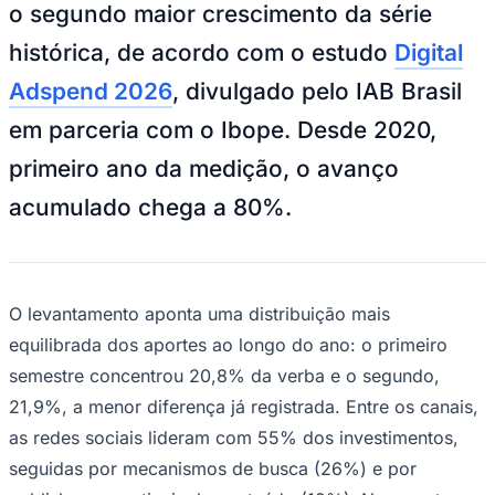
o segundo maior crescimento da série
histórica, de acordo com o estudo
Digital
Adspend 2026
, divulgado pelo IAB Brasil
em parceria com o Ibope. Desde 2020,
Juventude
primeiro ano da medição, o avanço
acumulado chega a 80%.
O levantamento aponta uma distribuição mais
equilibrada dos aportes ao longo do ano: o primeiro
semestre concentrou 20,8% da verba e o segundo,
21,9%, a menor diferença já registrada. Entre os canais,
as redes sociais lideram com 55% dos investimentos,
seguidas por mecanismos de busca (26%) e por