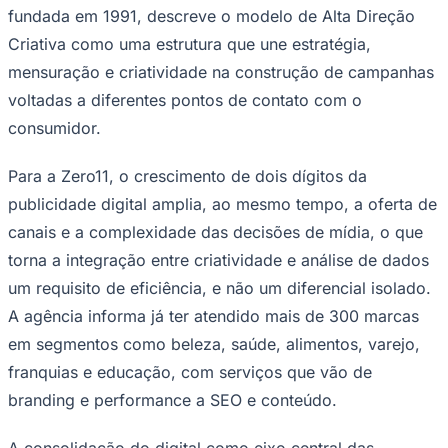
fundada em 1991, descreve o modelo de Alta Direção
Criativa como uma estrutura que une estratégia,
mensuração e criatividade na construção de campanhas
voltadas a diferentes pontos de contato com o
consumidor.
Para a Zero11, o crescimento de dois dígitos da
publicidade digital amplia, ao mesmo tempo, a oferta de
canais e a complexidade das decisões de mídia, o que
torna a integração entre criatividade e análise de dados
Goiás
um requisito de eficiência, e não um diferencial isolado.
A agência informa já ter atendido mais de 300 marcas
em segmentos como beleza, saúde, alimentos, varejo,
franquias e educação, com serviços que vão de
branding e performance a SEO e conteúdo.
A consolidação do digital como eixo central das