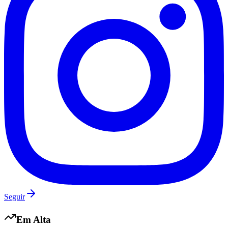
Vasco
Seguir
Em Alta