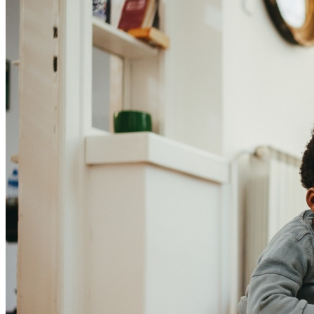
Bahia