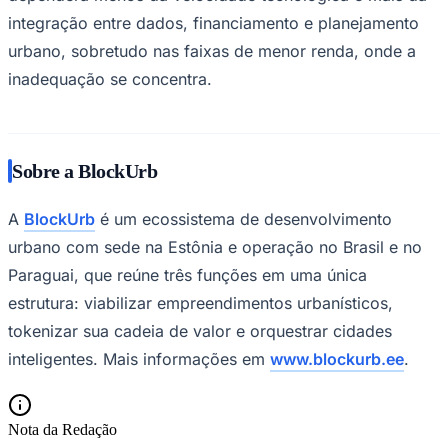
integração entre dados, financiamento e planejamento
urbano, sobretudo nas faixas de menor renda, onde a
inadequação se concentra.
Sobre a BlockUrb
A
BlockUrb
é um ecossistema de desenvolvimento
urbano com sede na Estônia e operação no Brasil e no
Paraguai, que reúne três funções em uma única
estrutura: viabilizar empreendimentos urbanísticos,
tokenizar sua cadeia de valor e orquestrar cidades
inteligentes. Mais informações em
www.blockurb.ee
.
Nota da Redação
Flamengo