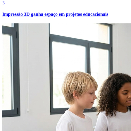
3
Impressão 3D ganha espaço em projetos educacionais