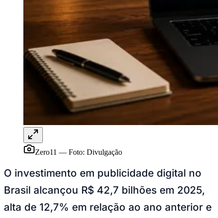
Sport
Zero11
—
Foto:
Divulgação
O investimento em publicidade digital no
Brasil alcançou R$ 42,7 bilhões em 2025,
alta de 12,7% em relação ao ano anterior e