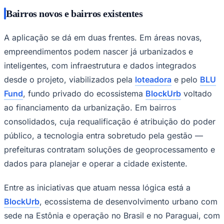
Bairros novos e bairros existentes
A aplicação se dá em duas frentes. Em áreas novas,
empreendimentos podem nascer já urbanizados e
inteligentes, com infraestrutura e dados integrados
desde o projeto, viabilizados pela
loteadora
e pelo
BLU
Fund
, fundo privado do ecossistema
BlockUrb
voltado
ao financiamento da urbanização. Em bairros
consolidados, cuja requalificação é atribuição do poder
público, a tecnologia entra sobretudo pela gestão —
São Paulo
prefeituras contratam soluções de geoprocessamento e
dados para planejar e operar a cidade existente.
Entre as iniciativas que atuam nessa lógica está a
BlockUrb
, ecossistema de desenvolvimento urbano com
sede na Estônia e operação no Brasil e no Paraguai, com