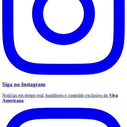
Fluminense
Siga no
Instagram
Notícias em tempo real, bastidores e conteúdo exclusivo do
Viva
Americana