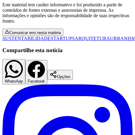
Este material tem caráter informativo e foi produzido a partir de
conteúdos de fontes externas e assessorias de imprensa. As
informações e opiniões são de responsabilidade de suas respectivas
fontes.
Comunicar erro nesta matéria
SUSTENTABILIDADE
STARTUPS
ARQUITETURA
URBANIS
Compartilhe esta notícia
Opções
WhatsApp
Facebook