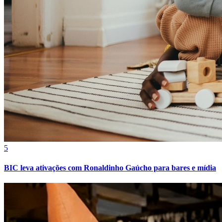
Fortaleza
5
BIC leva ativações com Ronaldinho Gaúcho para bares e mídia