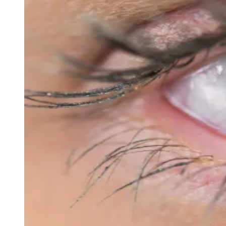
Juventude