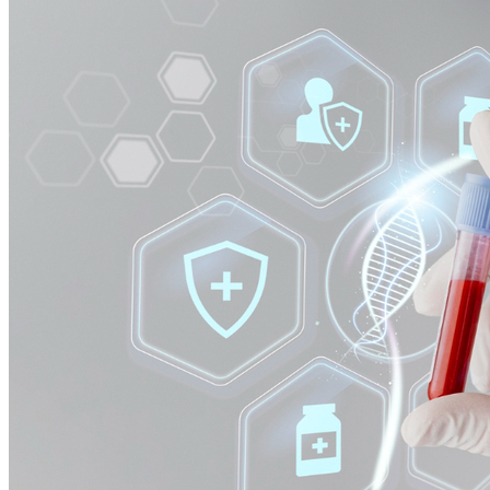
Athletico-PR