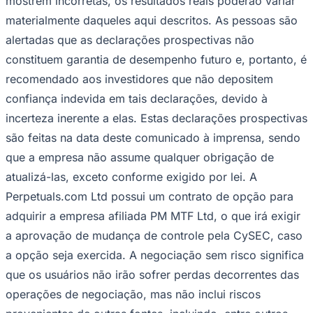
mostrem incorretas, os resultados reais poderão variar
materialmente daqueles aqui descritos. As pessoas são
alertadas que as declarações prospectivas não
constituem garantia de desempenho futuro e, portanto, é
recomendado aos investidores que não depositem
confiança indevida em tais declarações, devido à
incerteza inerente a elas. Estas declarações prospectivas
são feitas na data deste comunicado à imprensa, sendo
que a empresa não assume qualquer obrigação de
atualizá-las, exceto conforme exigido por lei. A
Perpetuals.com Ltd possui um contrato de opção para
adquirir a empresa afiliada PM MTF Ltd, o que irá exigir
a aprovação de mudança de controle pela CySEC, caso
a opção seja exercida. A negociação sem risco significa
que os usuários não irão sofrer perdas decorrentes das
operações de negociação, mas não inclui riscos