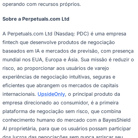
operando com recursos próprios.
Sobre a Perpetuals.com Ltd
A Perpetuals.com Ltd (Nasdaq: PDC) é uma empresa
fintech que desenvolve produtos de negociação
baseados em IA e mercados de previsão, com presença
mundial nos EUA, Europa e Ásia. Sua missão é reduzir o
Palmeiras
risco, ao proporcionar aos usuários de varejo
experiências de negociação intuitivas, seguras e
eficientes que abrangem os mercados de capitais
internacionais.
UpsideOnly
, o principal produto da
empresa direcionado ao consumidor, é a primeira
plataforma de negociação sem risco, que combina
conhecimento humano do mercado com a BayesShield
AI proprietária, para que os usuários possam participar
dos lucros das negociações sem nunca arriscar seu