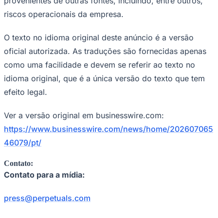
provenientes de outras fontes, incluindo, entre outros,
riscos operacionais da empresa.
Fluminense
O texto no idioma original deste anúncio é a versão
oficial autorizada. As traduções são fornecidas apenas
como uma facilidade e devem se referir ao texto no
idioma original, que é a única versão do texto que tem
efeito legal.
Ver a versão original em businesswire.com:
https://www.businesswire.com/news/home/202607065
46079/pt/
Contato:
Contato para a mídia:
press@perpetuals.com