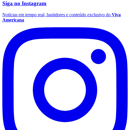
Siga no
Instagram
Notícias em tempo real, bastidores e conteúdo exclusivo do
Viva
Americana
Grêmio