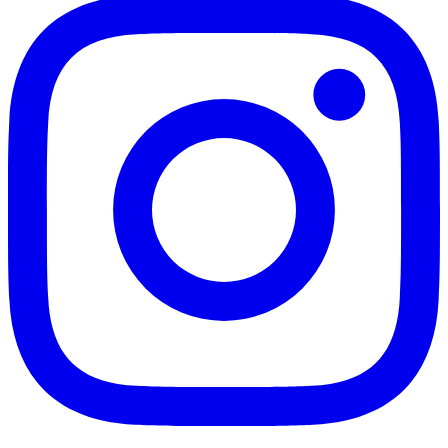
Botafogo