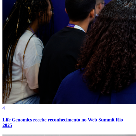
Fortaleza
4
Life Genomics recebe reconhecimento no Web Summit Rio
2025