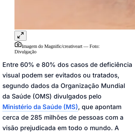
Imagem do Magnific/creativeart
—
Foto:
Divulgação
Ceará
Entre 60% e 80% dos casos de deficiência
visual podem ser evitados ou tratados,
segundo dados da Organização Mundial
da Saúde (OMS) divulgados pelo
Ministério da Saúde (MS)
, que apontam
cerca de 285 milhões de pessoas com a
visão prejudicada em todo o mundo. A