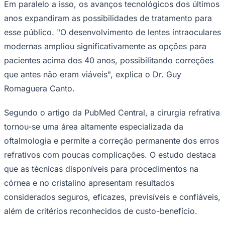
Em paralelo a isso, os avanços tecnológicos dos últimos
anos expandiram as possibilidades de tratamento para
esse público. "O desenvolvimento de lentes intraoculares
modernas ampliou significativamente as opções para
pacientes acima dos 40 anos, possibilitando correções
que antes não eram viáveis", explica o Dr. Guy
Romaguera Canto.
Segundo o artigo da PubMed Central, a cirurgia refrativa
tornou-se uma área altamente especializada da
oftalmologia e permite a correção permanente dos erros
refrativos com poucas complicações. O estudo destaca
que as técnicas disponíveis para procedimentos na
córnea e no cristalino apresentam resultados
considerados seguros, eficazes, previsíveis e confiáveis,
além de critérios reconhecidos de custo-benefício.
Mirassol