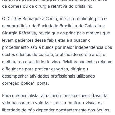
da córnea ou da cirurgia refrativa do cristalino.
O Dr. Guy Romaguera Canto, médico oftalmologista e
membro titular da Sociedade Brasileira de Catarata e
Cirurgia Refrativa, revela que os principais motivos que
levam pacientes dessa faixa etária a buscar o
procedimento são a busca por maior independência dos
óculos e lentes de contato, praticidade no dia a dia e
melhora da qualidade de vida. "Muitos pacientes relatam
dificuldade para praticar esportes, dirigir ou
desempenhar atividades profissionais utilizando
correção óptica", conta.
Coritiba
Para o especialista, atualmente pessoas nessa fase da
vida passaram a valorizar mais o conforto visual e a
liberdade de não depender constantemente dos óculos.