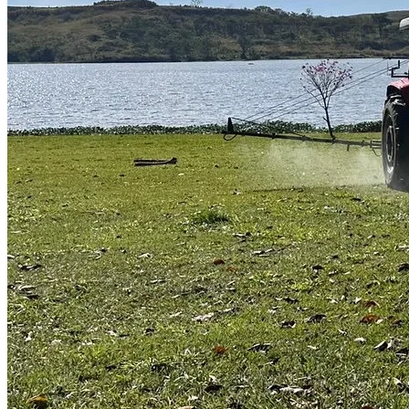
Vitória