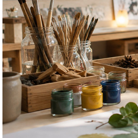
Cruzeiro