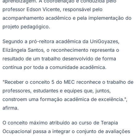
aprendizagem. A coordenação é conduzida pelo
professor Edson Vicente, responsável pelo
acompanhamento acadêmico e pela implementação do
projeto pedagógico.
Segundo a pró-reitora acadêmica da UniGoyazes,
Elizângela Santos, o reconhecimento representa o
resultado de um trabalho desenvolvido de forma
Ceará
contínua por toda a comunidade acadêmica.
"Receber o conceito 5 do MEC reconhece o trabalho de
professores, estudantes e equipes que, juntos,
constroem uma formação acadêmica de excelência.",
afirma.
O conceito máximo atribuído ao curso de Terapia
Ocupacional passa a integrar o conjunto de avaliações