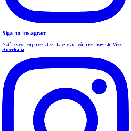
Siga no
Instagram
Notícias em tempo real, bastidores e conteúdo exclusivo do
Viva
Americana
Mirassol