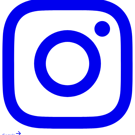
Fluminense