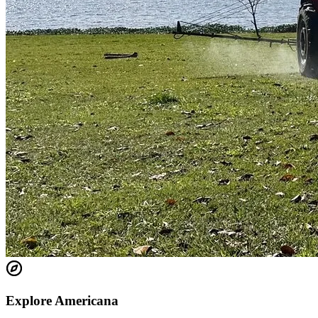
Fortaleza
Explore Americana