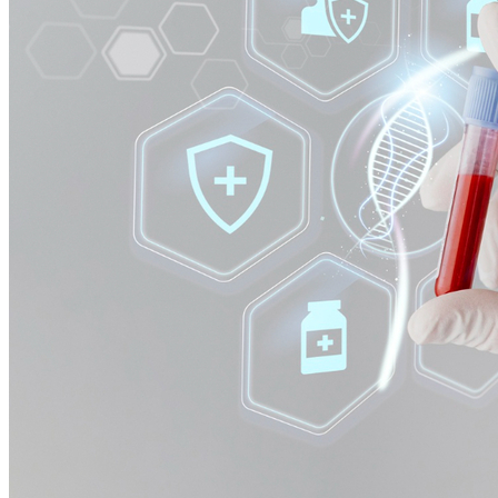
Cruzeiro