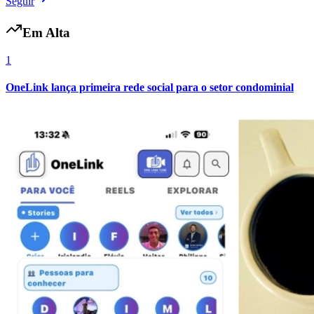
Seguir
Em Alta
1
OneLink lança primeira rede social para o setor condominial
Vasco