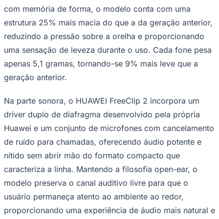
com memória de forma, o modelo conta com uma
estrutura 25% mais macia do que a da geração anterior,
reduzindo a pressão sobre a orelha e proporcionando
uma sensação de leveza durante o uso. Cada fone pesa
apenas 5,1 gramas, tornando-se 9% mais leve que a
geração anterior.
Na parte sonora, o HUAWEI FreeClip 2 incorpora um
Palmeiras
driver duplo de diafragma desenvolvido pela própria
Huawei e um conjunto de microfones com cancelamento
de ruído para chamadas, oferecendo áudio potente e
nítido sem abrir mão do formato compacto que
caracteriza a linha. Mantendo a filosofia open-ear, o
modelo preserva o canal auditivo livre para que o
usuário permaneça atento ao ambiente ao redor,
proporcionando uma experiência de áudio mais natural e