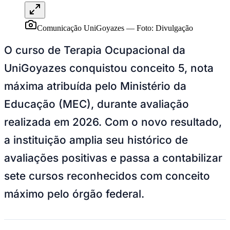
Comunicação UniGoyazes
—
Foto:
Divulgação
O curso de Terapia Ocupacional da
UniGoyazes conquistou conceito 5, nota
máxima atribuída pelo Ministério da
Educação (MEC), durante avaliação
realizada em 2026. Com o novo resultado,
a instituição amplia seu histórico de
avaliações positivas e passa a contabilizar
sete cursos reconhecidos com conceito
máximo pelo órgão federal.