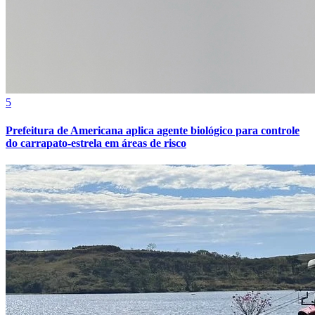
Bahia
5
Prefeitura de Americana aplica agente biológico para controle
do carrapato-estrela em áreas de risco