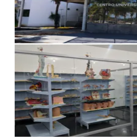
Vitória