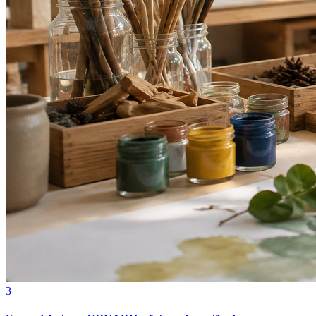
Internacional
3