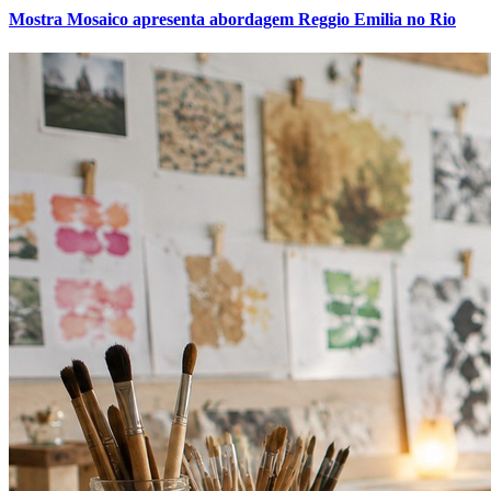
Mostra Mosaico apresenta abordagem Reggio Emilia no Rio
Grêmio