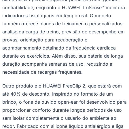
confiabilidade, enquanto o HUAWEI TruSense™ monitora
indicadores fisiológicos em tempo real. O modelo
também oferece planos de treinamento personalizados,
análise da carga de treino, previsão de desempenho em
provas, orientação para recuperação e
Corinthians
acompanhamento detalhado da frequência cardíaca
durante os exercícios. Além disso, sua bateria de longa
duração acompanha semanas de uso, reduzindo a
necessidade de recargas frequentes.
Outro produto é o HUAWEI FreeClip 2, que estará com
até 40% de desconto. Inspirado no formato de um
brinco, o fone de ouvido open-ear foi desenvolvido para
proporcionar conforto durante longos períodos de uso
sem isolar completamente o usuário do ambiente ao
redor. Fabricado com silicone líquido antialérgico e liga