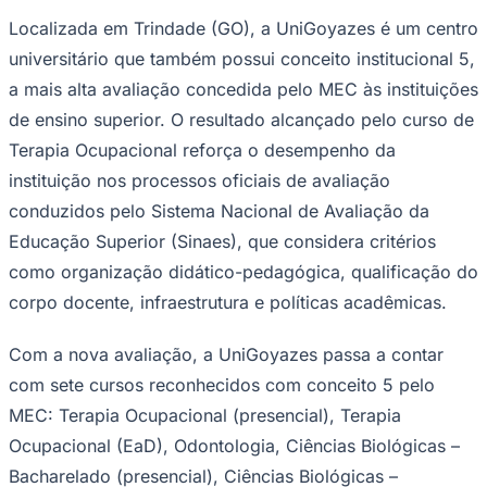
Localizada em Trindade (GO), a UniGoyazes é um centro
universitário que também possui conceito institucional 5,
Sport
a mais alta avaliação concedida pelo MEC às instituições
de ensino superior. O resultado alcançado pelo curso de
Terapia Ocupacional reforça o desempenho da
instituição nos processos oficiais de avaliação
conduzidos pelo Sistema Nacional de Avaliação da
Educação Superior (Sinaes), que considera critérios
como organização didático-pedagógica, qualificação do
corpo docente, infraestrutura e políticas acadêmicas.
Com a nova avaliação, a UniGoyazes passa a contar
com sete cursos reconhecidos com conceito 5 pelo
MEC: Terapia Ocupacional (presencial), Terapia
Ocupacional (EaD), Odontologia, Ciências Biológicas –
Bacharelado (presencial), Ciências Biológicas –