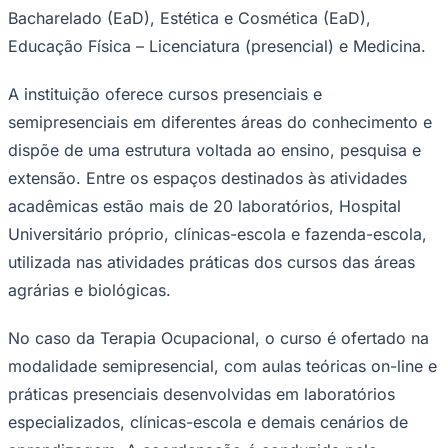
Bacharelado (EaD), Estética e Cosmética (EaD),
Educação Física – Licenciatura (presencial) e Medicina.
A instituição oferece cursos presenciais e
semipresenciais em diferentes áreas do conhecimento e
Juventude
dispõe de uma estrutura voltada ao ensino, pesquisa e
extensão. Entre os espaços destinados às atividades
acadêmicas estão mais de 20 laboratórios, Hospital
Universitário próprio, clínicas-escola e fazenda-escola,
utilizada nas atividades práticas dos cursos das áreas
agrárias e biológicas.
No caso da Terapia Ocupacional, o curso é ofertado na
modalidade semipresencial, com aulas teóricas on-line e
práticas presenciais desenvolvidas em laboratórios
especializados, clínicas-escola e demais cenários de