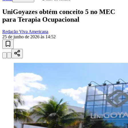
UniGoyazes obtém conceito 5 no MEC
para Terapia Ocupacional
Redação Viva Americana
25 de junho de 2026 às 14:52
Bragantino