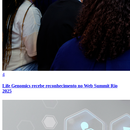
4
Life Genomics recebe reconhecimento no Web Summit Rio
2025