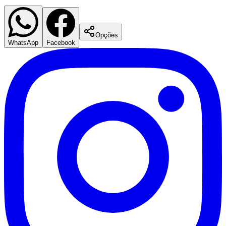
Opções
WhatsApp
Facebook
Coritiba